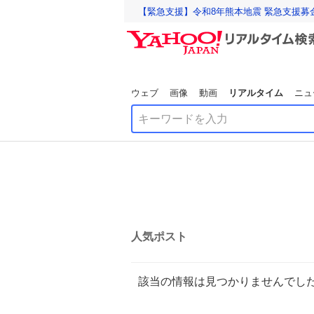
【緊急支援】令和8年熊本地震 緊急支援募
ウェブ
画像
動画
リアルタイム
ニュ
人気ポスト
該当の情報は見つかりませんでし