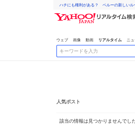
ハチにも権利がある？ ペルーの新しいル
ウェブ
画像
動画
リアルタイム
ニュ
人気ポスト
該当の情報は見つかりませんでし