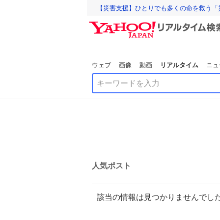
【災害支援】ひとりでも多くの命を救う「
ウェブ
画像
動画
リアルタイム
ニュ
人気ポスト
該当の情報は見つかりませんでし