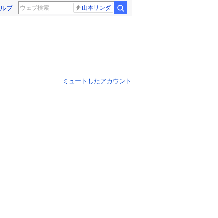
ルプ
山本リンダ
ミュートしたアカウント