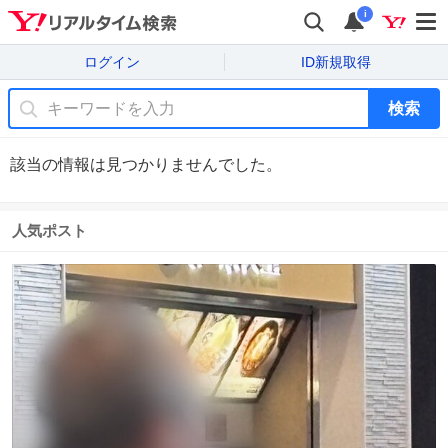
i
ログイン
ID新規取得
検索
該当の情報は見つかりませんでした。
人気ポスト