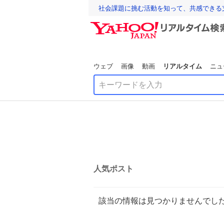
社会課題に挑む活動を知って、共感できる
ウェブ
画像
動画
リアルタイム
ニュ
人気ポスト
該当の情報は見つかりませんでし