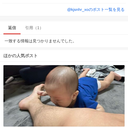
@
kjsnhr_xo
のポスト一覧を見る
返信
引用（1）
一致する情報は見つかりませんでした。
ほかの人気ポスト