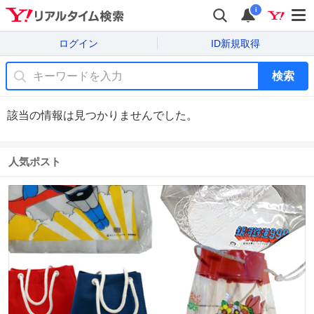
i
ログイン
ID新規取得
検索
該当の情報は見つかりませんでした。
人気ポスト