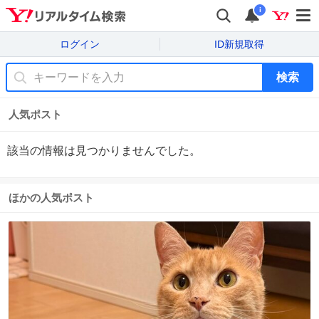
i
ログイン
ID新規取得
検索
人気ポスト
該当の情報は見つかりませんでした。
ほかの人気ポスト