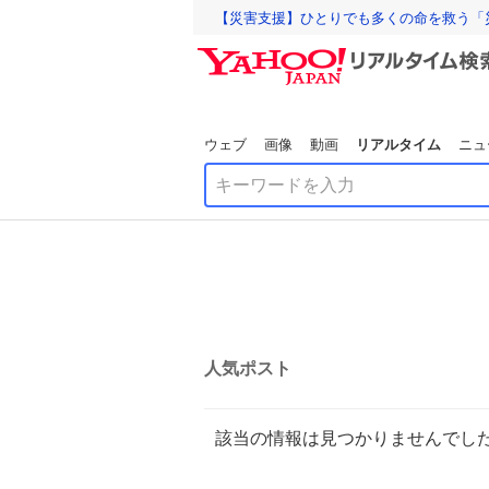
【災害支援】ひとりでも多くの命を救う「
ウェブ
画像
動画
リアルタイム
ニュ
人気ポスト
該当の情報は見つかりませんでし