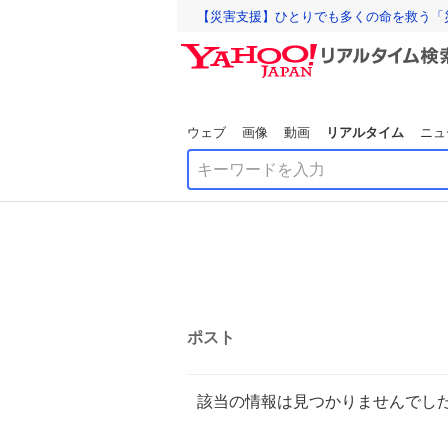
【災害支援】ひとりでも多くの命を救う「
ウェブ
画像
動画
リアルタイム
ニュ
ポスト
該当の情報は見つかりませんでし