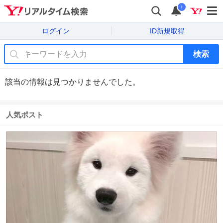
i
ログイン
ID新規取得
検索
該当の情報は見つかりませんでした。
人気ポスト