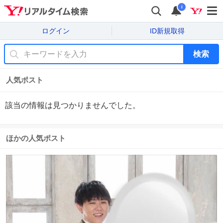
i
ログイン
ID新規取得
検索
人気ポスト
該当の情報は見つかりませんでした。
ほかの人気ポスト