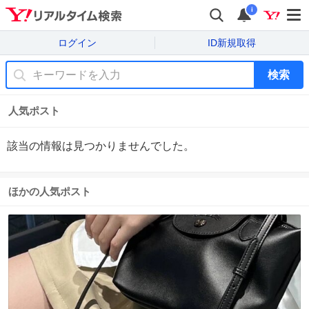
i
ログイン
ID新規取得
検索
人気ポスト
該当の情報は見つかりませんでした。
ほかの人気ポスト