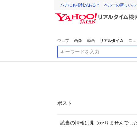
ハチにも権利がある？ ペルーの新しいル
ウェブ
画像
動画
リアルタイム
ニュ
ポスト
該当の情報は見つかりませんでし