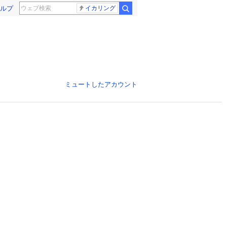
ルプ
イカリング
ミュートしたアカウント