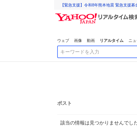
【緊急支援】令和8年熊本地震 緊急支援募
ウェブ
画像
動画
リアルタイム
ニュ
ポスト
該当の情報は見つかりませんでし