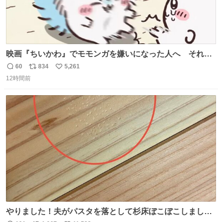
映画『ちいかわ』でモモンガを嫌いになった人へ それで
も愛される理由と可能性 kai-you.net/article/96186 『映画
60
834
5,261
返
リ
い
ちいかわ 人魚の島のひみつ』を3回観て、原作も追ってい
12時間前
信
ポ
い
る筆者が、モモンガの名誉回復を試みようとする記事で
数
ス
ね
す。ちいかわ初心者向けです🖊
ト
数
数
やりました！夫がパスタを落として杉床ぼこぼこしまし