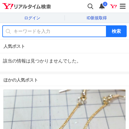
i
ログイン
ID新規取得
検索
人気ポスト
該当の情報は見つかりませんでした。
ほかの人気ポスト