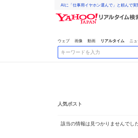
AIに「仕事用イヤホン選んで」と頼んで
ウェブ
画像
動画
リアルタイム
ニュ
人気ポスト
該当の情報は見つかりませんでし