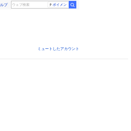
ルプ
ボイメン
ミュートしたアカウント