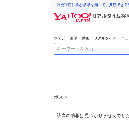
社会課題に挑む活動を知って、共感できる
ウェブ
画像
動画
リアルタイム
ニュ
ポスト
該当の情報は見つかりませんでし