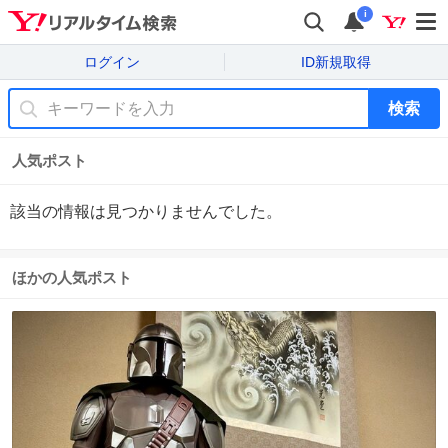
i
ログイン
ID新規取得
検索
人気ポスト
該当の情報は見つかりませんでした。
ほかの人気ポスト