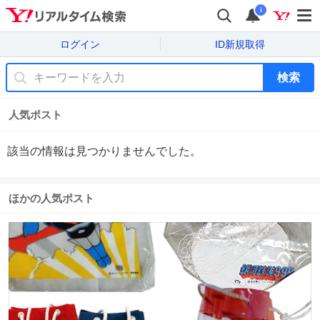
i
ログイン
ID新規取得
検索
人気ポスト
該当の情報は見つかりませんでした。
ほかの人気ポスト