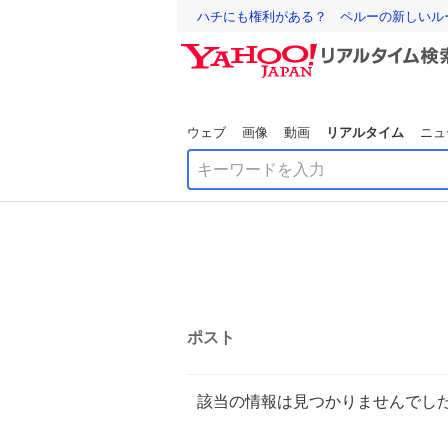
ハチにも権利がある？ ペルーの新しいル
ウェブ
画像
動画
リアルタイム
ニュ
ポスト
該当の情報は見つかりませんでし