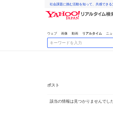
社会課題に挑む活動を知って、共感できる
ウェブ
画像
動画
リアルタイム
ニュ
ポスト
該当の情報は見つかりませんでし