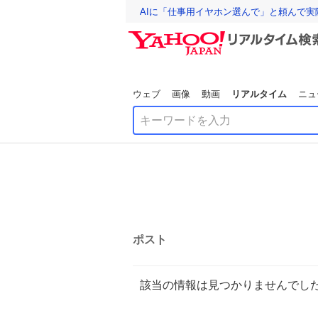
AIに「仕事用イヤホン選んで」と頼んで
ウェブ
画像
動画
リアルタイム
ニュ
ポスト
該当の情報は見つかりませんでし