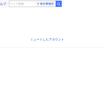
ルプ
海外事務所
ミュートしたアカウント