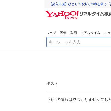
【災害支援】ひとりでも多くの命を救う「
ウェブ
画像
動画
リアルタイム
ニュ
ポスト
該当の情報は見つかりませんでし