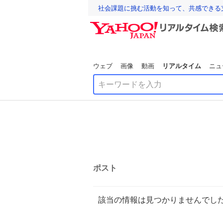
社会課題に挑む活動を知って、共感できる
ウェブ
画像
動画
リアルタイム
ニュ
ポスト
該当の情報は見つかりませんでし