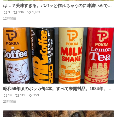
は…？美味すぎる。パパッと作れちゃうのに味濃いめで満
足感エグいの天才だろ🥹
3
136
1,863
返
リ
い
12時間前
信
ポ
い
数
ス
ね
ト
数
数
昭和59年頃のポッカ缶4本。すべて未開封品。1984年。P
マーク。昭和レトロ！
14
111
753
返
リ
い
23時間前
信
ポ
い
数
ス
ね
ト
数