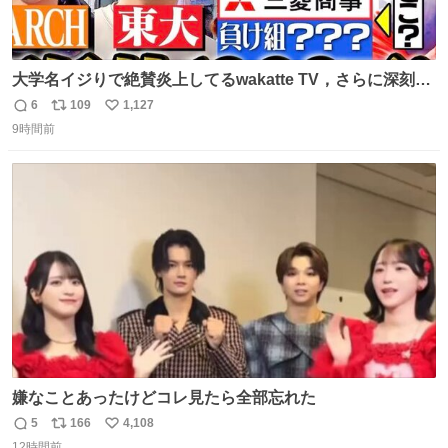
大学名イジりで絶賛炎上してるwakatte TV，さらに深刻な
問題はこっちでは？ ・都内の特定企業に入るのを極度に推
6
109
1,127
返
リ
い
奨し，それ以外の地域で堅実に生きるのを周縁化する ・恋
9時間前
信
ポ
い
愛にかまけ，「陽キャラ」として振る舞うのを極端に中心
数
ス
ね
化する ・院生が研究環境を求め他大学に移るのを批判する
ト
数
数
過去例↓
嫌なことあったけどコレ見たら全部忘れた
5
166
4,108
返
リ
い
12時間前