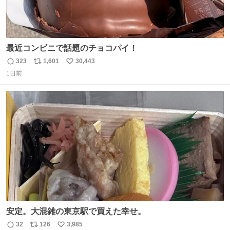
最近コンビニで話題のチョコパイ！
323
1,601
30,443
返
リ
い
1日前
信
ポ
い
数
ス
ね
ト
数
数
安定。大混雑の東京駅で買えた幸せ。
32
126
3,985
返
リ
い