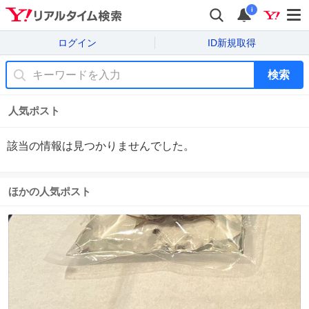
i
ログイン
ID新規取得
検索
人気ポスト
該当の情報は見つかりませんでした。
ほかの人気ポスト