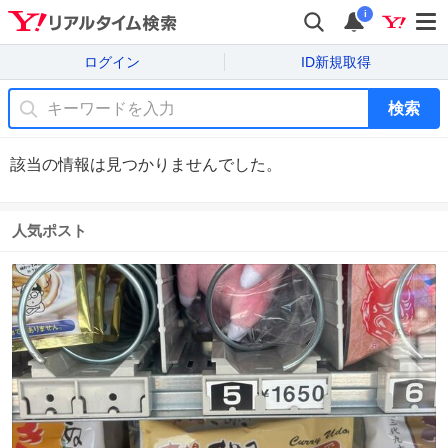
i
ログイン
ID新規取得
検索
該当の情報は見つかりませんでした。
人気ポスト