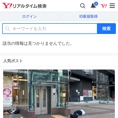
i
ログイン
ID新規取得
検索
該当の情報は見つかりませんでした。
人気ポスト