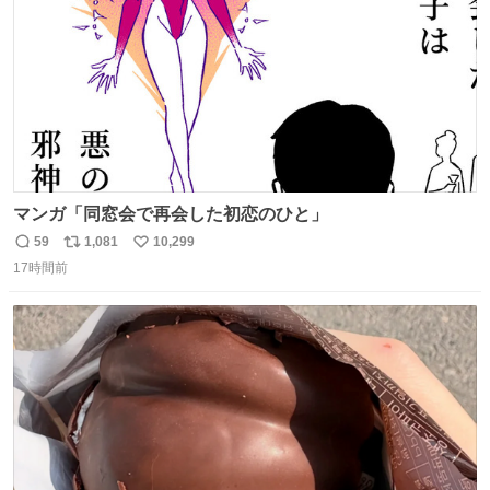
マンガ「同窓会で再会した初恋のひと」
59
1,081
10,299
返
リ
い
17時間前
信
ポ
い
数
ス
ね
ト
数
数