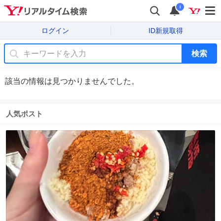
i
ログイン
ID新規取得
検索
該当の情報は見つかりませんでした。
人気ポスト