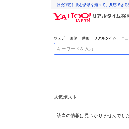
社会課題に挑む活動を知って、共感できる
ウェブ
画像
動画
リアルタイム
ニュ
人気ポスト
該当の情報は見つかりませんでし