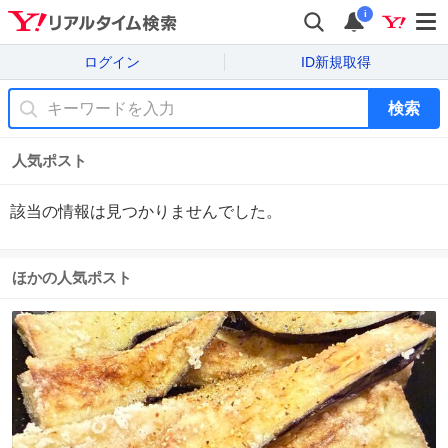
i
ログイン
ID新規取得
検索
人気ポスト
該当の情報は見つかりませんでした。
ほかの人気ポスト