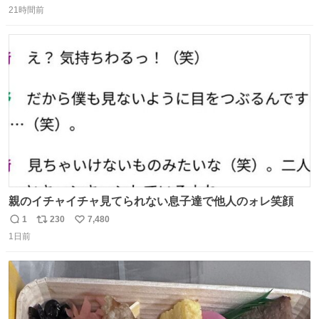
21時間前
信
ポ
い
数
ス
ね
ト
数
数
親のイチャイチャ見てられない息子達で他人のォレ笑顔
1
230
7,480
返
リ
い
1日前
信
ポ
い
数
ス
ね
ト
数
数