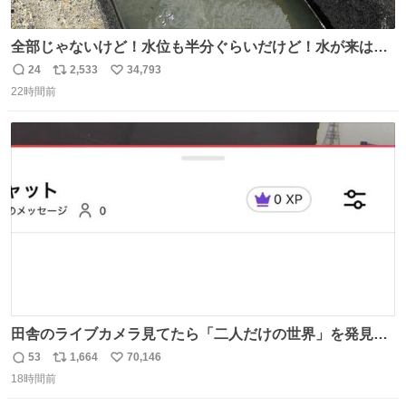
全部じゃないけど！水位も半分ぐらいだけど！水が来はじ
めたよ！！！ 作業してくれた方々ありがとーーー
24
2,533
34,793
返
リ
い
ー！！！！！！！！！！！！！！！！！！！！！！！！！
22時間前
信
ポ
い
！
数
ス
ね
ト
数
数
田舎のライブカメラ見てたら「二人だけの世界」を発見し
た
53
1,664
70,146
返
リ
い
18時間前
信
ポ
い
数
ス
ね