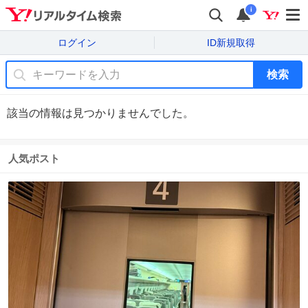
i
ログイン
ID新規取得
検索
該当の情報は見つかりませんでした。
人気ポスト