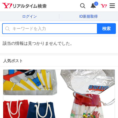
i
ログイン
ID新規取得
検索
該当の情報は見つかりませんでした。
人気ポスト