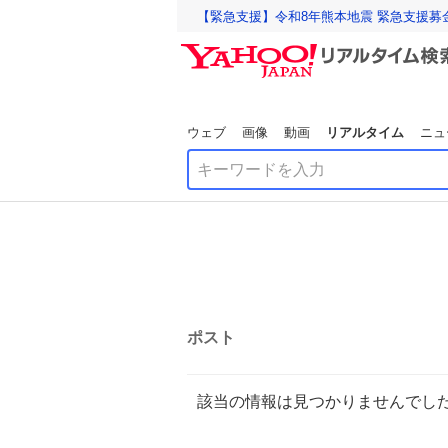
【緊急支援】令和8年熊本地震 緊急支援募
ウェブ
画像
動画
リアルタイム
ニュ
ポスト
該当の情報は見つかりませんでし