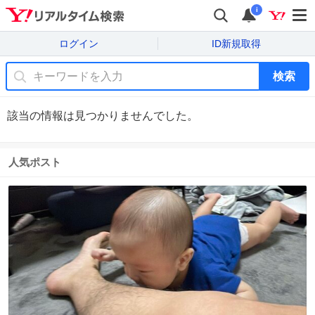
i
ログイン
ID新規取得
検索
該当の情報は見つかりませんでした。
人気ポスト