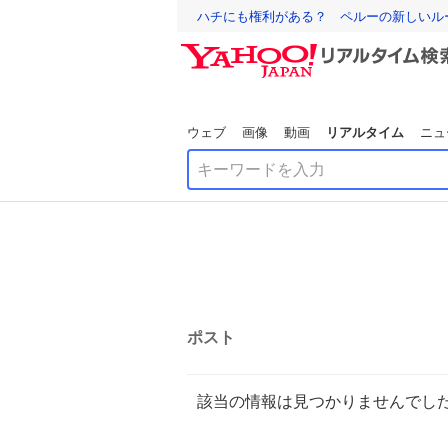
ハチにも権利がある？ ペルーの新しいル
ウェブ
画像
動画
リアルタイム
ニュ
ポスト
該当の情報は見つかりませんでし