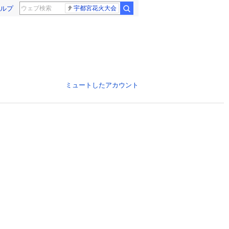
ルプ
宇都宮花火大会
ミュートしたアカウント