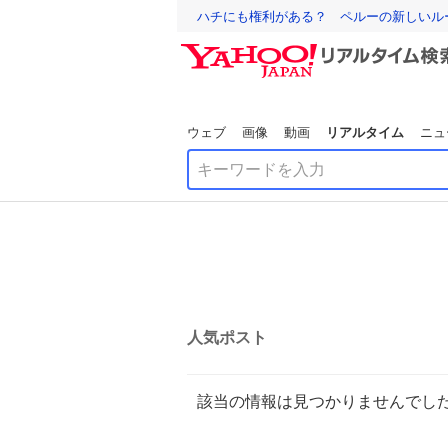
ハチにも権利がある？ ペルーの新しいル
ウェブ
画像
動画
リアルタイム
ニュ
人気ポスト
該当の情報は見つかりませんでし