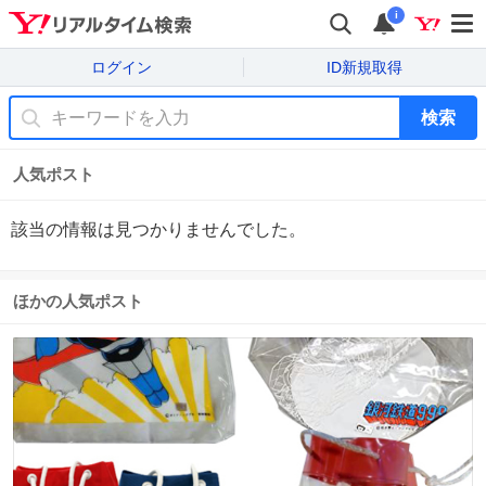
i
ログイン
ID新規取得
検索
人気ポスト
該当の情報は見つかりませんでした。
ほかの人気ポスト