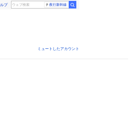
ルプ
夜行新幹線
ミュートしたアカウント