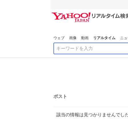
ウェブ
画像
動画
リアルタイム
ニュ
ポスト
該当の情報は見つかりませんでし