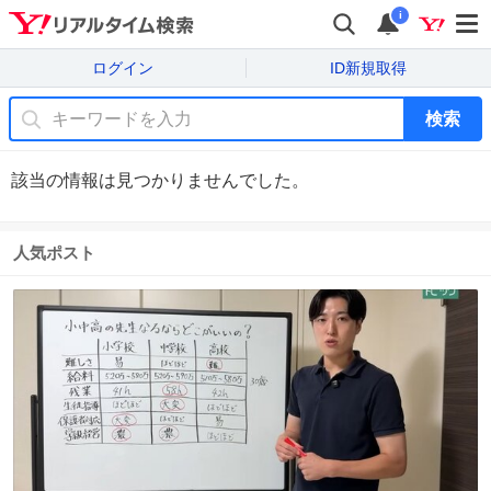
i
ログイン
ID新規取得
検索
該当の情報は見つかりませんでした。
人気ポスト