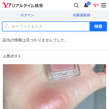
i
ログイン
ID新規取得
検索
該当の情報は見つかりませんでした。
人気ポスト