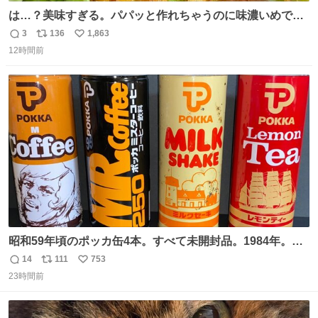
は…？美味すぎる。パパッと作れちゃうのに味濃いめで満
足感エグいの天才だろ🥹
3
136
1,863
返
リ
い
12時間前
信
ポ
い
数
ス
ね
ト
数
数
昭和59年頃のポッカ缶4本。すべて未開封品。1984年。P
マーク。昭和レトロ！
14
111
753
返
リ
い
23時間前
信
ポ
い
数
ス
ね
ト
数