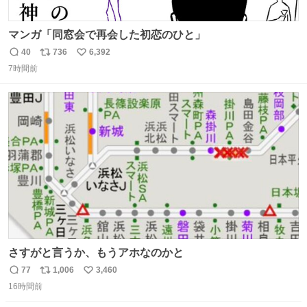
マンガ「同窓会で再会した初恋のひと」
40
736
6,392
返
リ
い
7時間前
信
ポ
い
数
ス
ね
ト
数
数
さすがと言うか、もうアホなのかと
77
1,006
3,460
返
リ
い
16時間前
信
ポ
い
数
ス
ね