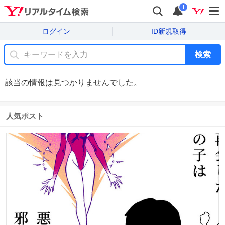
i
ログイン
ID新規取得
検索
該当の情報は見つかりませんでした。
人気ポスト