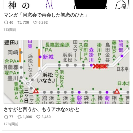
マンガ「同窓会で再会した初恋のひと」
40
736
6,392
返
リ
い
7時間前
信
ポ
い
数
ス
ね
ト
数
数
さすがと言うか、もうアホなのかと
77
1,006
3,460
返
リ
い
17時間前
信
ポ
い
数
ス
ね