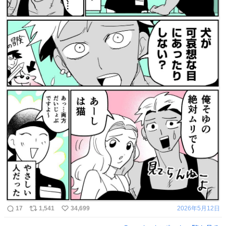
17
1,541
34,699
2026年5月12日