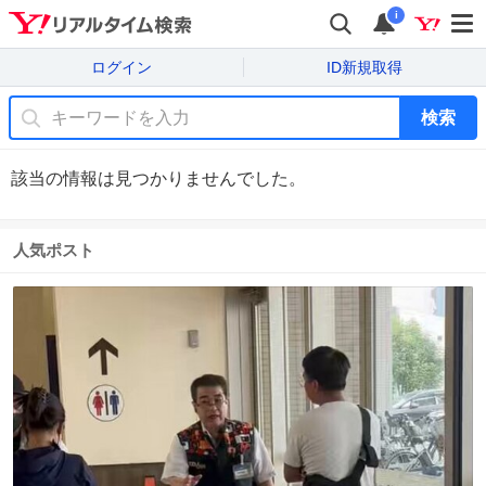
i
ログイン
ID新規取得
検索
該当の情報は見つかりませんでした。
人気ポスト