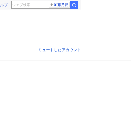
ルプ
加藤乃愛
ミュートしたアカウント