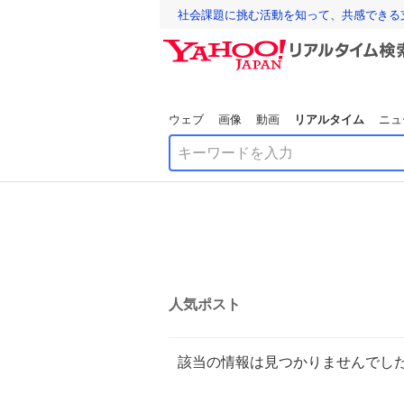
社会課題に挑む活動を知って、共感できる
ウェブ
画像
動画
リアルタイム
ニュ
人気ポスト
該当の情報は見つかりませんでし