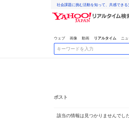
社会課題に挑む活動を知って、共感できる
ウェブ
画像
動画
リアルタイム
ニュ
ポスト
該当の情報は見つかりませんでし