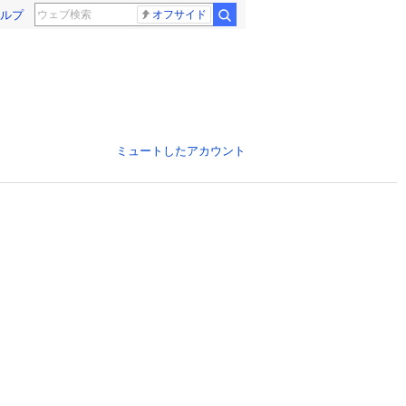
ルプ
オフサイド
ミュートしたアカウント